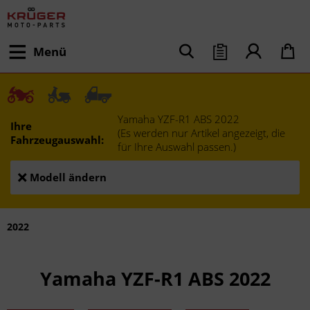
Menü
Yamaha YZF-R1 ABS 2022
Ihre
(Es werden nur Artikel angezeigt, die
Fahrzeugauswahl:
für Ihre Auswahl passen.)
Modell ändern
2022
Yamaha YZF-R1 ABS 2022