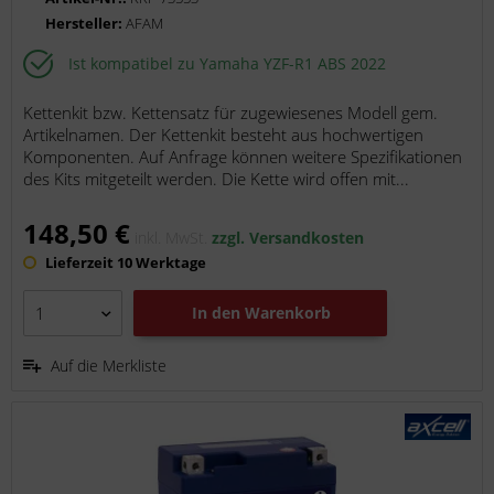
Hersteller:
AFAM
Ist kompatibel zu Yamaha YZF-R1 ABS 2022
Kettenkit bzw. Kettensatz für zugewiesenes Modell gem.
Artikelnamen. Der Kettenkit besteht aus hochwertigen
Komponenten. Auf Anfrage können weitere Spezifikationen
des Kits mitgeteilt werden. Die Kette wird offen mit...
148,50 €
inkl. MwSt.
zzgl. Versandkosten
Lieferzeit 10 Werktage
In den
Warenkorb
Auf die Merkliste