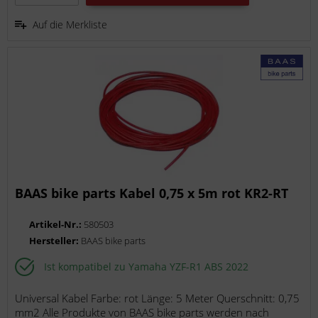
Auf die Merkliste
BAAS bike parts Kabel 0,75 x 5m rot KR2-RT
Artikel-Nr.:
580503
Hersteller:
BAAS bike parts
Ist kompatibel zu Yamaha YZF-R1 ABS 2022
Universal Kabel Farbe: rot Länge: 5 Meter Querschnitt: 0,75
mm2 Alle Produkte von BAAS bike parts werden nach