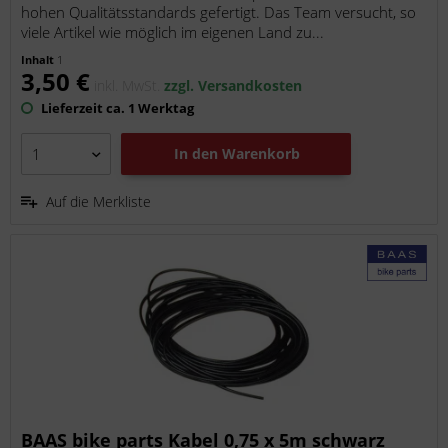
hohen Qualitätsstandards gefertigt. Das Team versucht, so
viele Artikel wie möglich im eigenen Land zu...
Inhalt
1
3,50 €
inkl. MwSt.
zzgl. Versandkosten
Lieferzeit ca. 1 Werktag
In den
Warenkorb
Auf die Merkliste
BAAS bike parts Kabel 0,75 x 5m schwarz