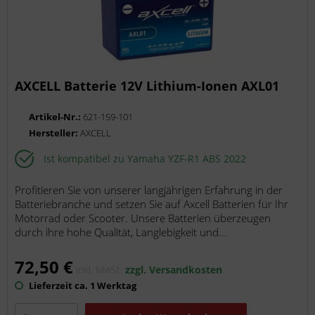
AXCELL Batterie 12V Lithium-Ionen AXL01
Artikel-Nr.:
621-159-101
Hersteller:
AXCELL
Ist kompatibel zu Yamaha YZF-R1 ABS 2022
Profitieren Sie von unserer langjährigen Erfahrung in der
Batteriebranche und setzen Sie auf Axcell Batterien für Ihr
Motorrad oder Scooter. Unsere Batterien überzeugen
durch ihre hohe Qualität, Langlebigkeit und...
72,50 €
inkl. MwSt.
zzgl. Versandkosten
Lieferzeit ca. 1 Werktag