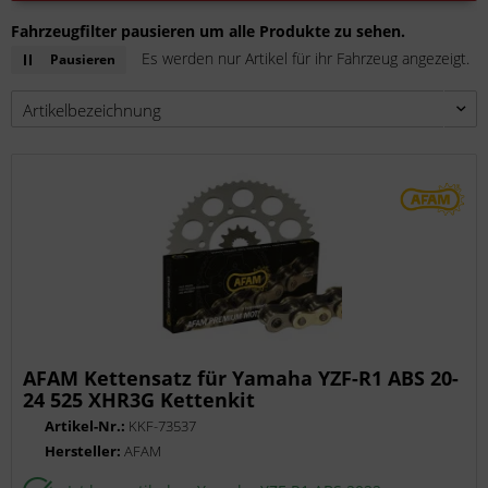
Fahrzeugfilter pausieren um alle Produkte zu sehen.
Es werden nur Artikel für ihr Fahrzeug angezeigt.
Pausieren
AFAM Kettensatz für Yamaha YZF-R1 ABS 20-
24 525 XHR3G Kettenkit
Artikel-Nr.:
KKF-73537
Hersteller:
AFAM