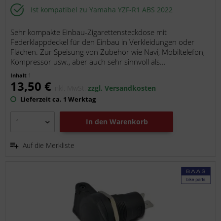
Ist kompatibel zu Yamaha YZF-R1 ABS 2022
Sehr kompakte Einbau-Zigarettensteckdose mit
Federklappdeckel für den Einbau in Verkleidungen oder
Flächen. Zur Speisung von Zubehör wie Navi, Mobiltelefon,
Kompressor usw., aber auch sehr sinnvoll als...
Inhalt
1
13,50 €
inkl. MwSt.
zzgl. Versandkosten
Lieferzeit ca. 1 Werktag
In den
Warenkorb
Auf die Merkliste