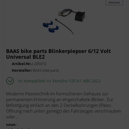
BAAS bike parts Blinkerpiepser 6/12 Volt
Universal BLE2
Artikel-Nr.:
205010
Hersteller:
BAAS bike parts
Ist kompatibel zu Yamaha YZF-R1 ABS 2022
Moderne Piezotechnik im formschönen Gehäuse zur
permanenten Erinnerung an eingeschaltete Blinker. Zur
Befestigung einfach an den 2 Deckelbohrungen (Piezo-
Öffnung nach unten geneigt) des Fahrzeuges verschrauben
oder...
Inhalt
1