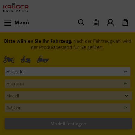
Menü
Bitte wählen Sie Ihr Fahrzeug.
Nach der Fahrzeugwahl wird
der Produktbestand für Sie gefiltert.
Modell festlegen