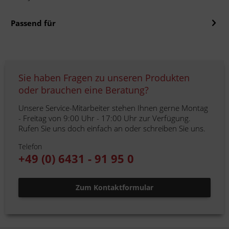
Passend für
Sie haben Fragen zu unseren Produkten
oder brauchen eine Beratung?
Unsere Service-Mitarbeiter stehen Ihnen gerne Montag
- Freitag von 9:00 Uhr - 17:00 Uhr zur Verfügung.
Rufen Sie uns doch einfach an oder schreiben Sie uns.
Telefon
+49 (0) 6431 - 91 95 0
Zum Kontaktformular