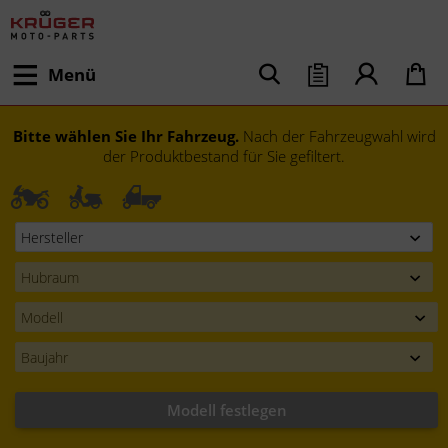
Menü
Bitte wählen Sie Ihr Fahrzeug.
Nach der Fahrzeugwahl wird
der Produktbestand für Sie gefiltert.
Modell festlegen