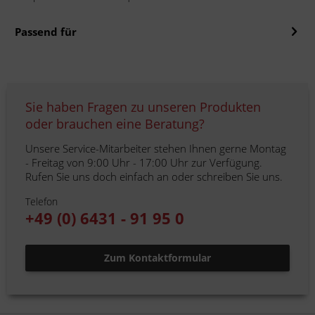
Passend für
Sie haben Fragen zu unseren Produkten
oder brauchen eine Beratung?
Unsere Service-Mitarbeiter stehen Ihnen gerne Montag
- Freitag von 9:00 Uhr - 17:00 Uhr zur Verfügung.
Rufen Sie uns doch einfach an oder schreiben Sie uns.
Telefon
+49 (0) 6431 - 91 95 0
Zum Kontaktformular