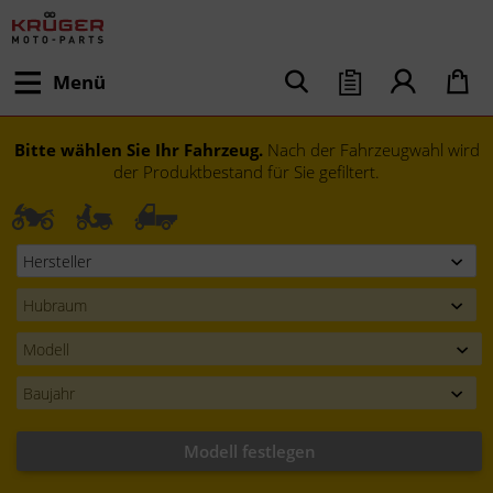
Menü
Bitte wählen Sie Ihr Fahrzeug.
Nach der Fahrzeugwahl wird
der Produktbestand für Sie gefiltert.
Modell festlegen