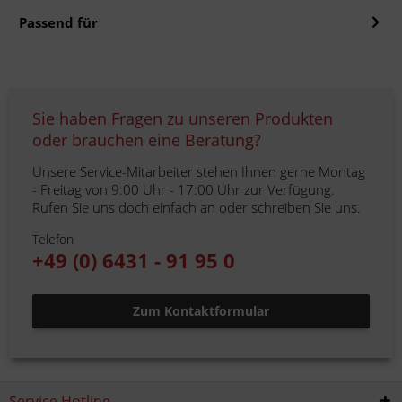
Passend für
Sie haben Fragen zu unseren Produkten
oder brauchen eine Beratung?
Unsere Service-Mitarbeiter stehen Ihnen gerne Montag
- Freitag von 9:00 Uhr - 17:00 Uhr zur Verfügung.
Rufen Sie uns doch einfach an oder schreiben Sie uns.
Telefon
+49 (0) 6431 - 91 95 0
Zum Kontaktformular
Service Hotline