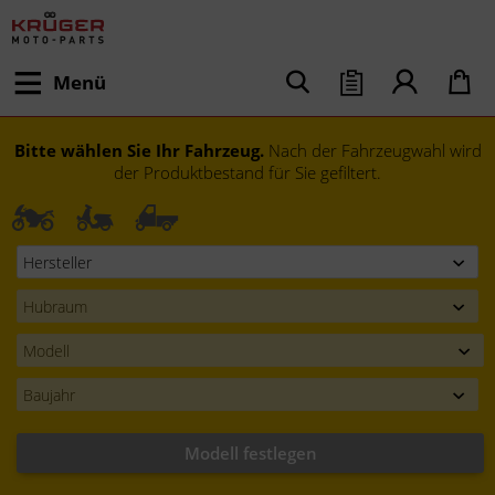
Menü
Bitte wählen Sie Ihr Fahrzeug.
Nach der Fahrzeugwahl wird
der Produktbestand für Sie gefiltert.
Modell festlegen