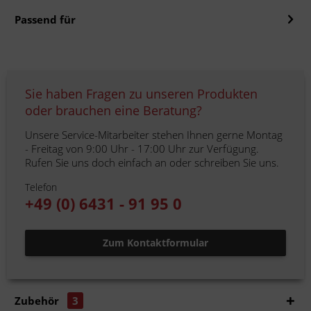
Passend für
Sie haben Fragen zu unseren Produkten
oder brauchen eine Beratung?
Unsere Service-Mitarbeiter stehen Ihnen gerne Montag
- Freitag von 9:00 Uhr - 17:00 Uhr zur Verfügung.
Rufen Sie uns doch einfach an oder schreiben Sie uns.
Telefon
+49 (0) 6431 - 91 95 0
Zum Kontaktformular
Zubehör
3