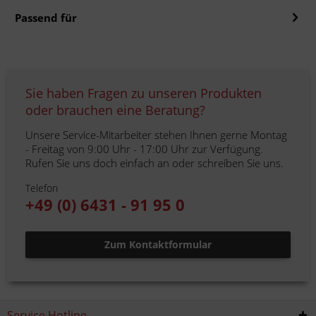
Passend für
Sie haben Fragen zu unseren Produkten
oder brauchen eine Beratung?
Unsere Service-Mitarbeiter stehen Ihnen gerne Montag
- Freitag von 9:00 Uhr - 17:00 Uhr zur Verfügung.
Rufen Sie uns doch einfach an oder schreiben Sie uns.
Telefon
+49 (0) 6431 - 91 95 0
Zum Kontaktformular
Service Hotline