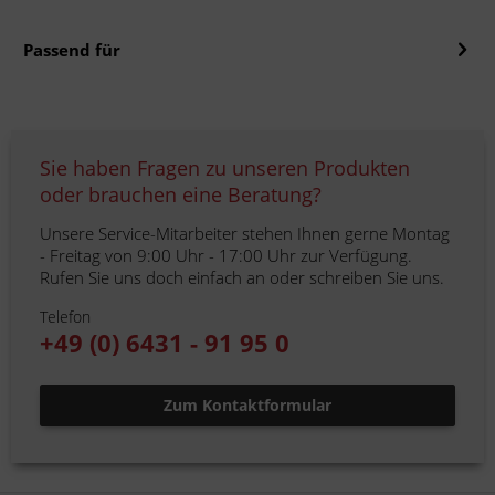
Passend für
Sie haben Fragen zu unseren Produkten
oder brauchen eine Beratung?
Unsere Service-Mitarbeiter stehen Ihnen gerne Montag
- Freitag von 9:00 Uhr - 17:00 Uhr zur Verfügung.
Rufen Sie uns doch einfach an oder schreiben Sie uns.
Telefon
+49 (0) 6431 - 91 95 0
Zum Kontaktformular