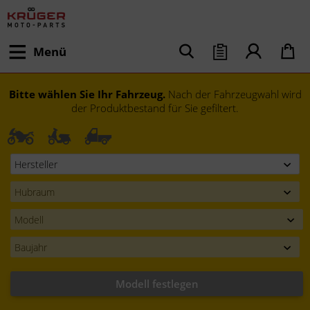
Menü
Bitte wählen Sie Ihr Fahrzeug.
Nach der Fahrzeugwahl wird
der Produktbestand für Sie gefiltert.
Modell festlegen