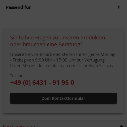
Passend für
Sie haben Fragen zu unseren Produkten
oder brauchen eine Beratung?
Unsere Service-Mitarbeiter stehen Ihnen gerne Montag
- Freitag von 9:00 Uhr - 17:00 Uhr zur Verfügung.
Rufen Sie uns doch einfach an oder schreiben Sie uns.
Telefon
+49 (0) 6431 - 91 95 0
Zum Kontaktformular
Service Hotline