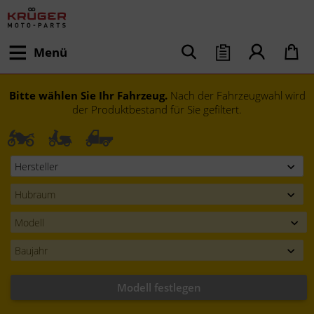
Menü
Bitte wählen Sie Ihr Fahrzeug.
Nach der Fahrzeugwahl wird
der Produktbestand für Sie gefiltert.
Modell festlegen