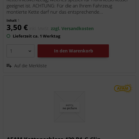
geeignet ist. ACHTUNG: Für die an Ihrem Fahrzeug
montierte Kette darf nur das entsprechende...
Inhalt
1
3,50 €
inkl. MwSt.
zzgl. Versandkosten
Lieferzeit ca. 1 Werktag
In den
Warenkorb
Auf die Merkliste