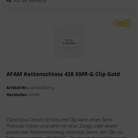
Auf die Merkliste
AFAM Kettenschloss 428 XMR-G Clip Gold
Artikel-Nr.:
aara428xmr.g
Hersteller:
AFAM
Clipschloss Dieses Schloss mit Clip kann einen Semi-
Presssitz haben und wird mit einer Zange oder einem
passenden Kettenwerkzeug verpresst, bevor der Clip zur