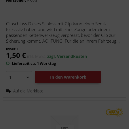
Hersteller:
AFAM
Clipschloss Dieses Schloss mit Clip kann einen Semi-
Presssitz haben und wird mit einer Zange oder einem
passenden Kettenwerkzeug verpresst, bevor der Clip zur
Sicherung kommt. ACHTUNG: Für die an Ihrem Fahrzeug...
Inhalt
1
1,50 €
inkl. MwSt.
zzgl. Versandkosten
Lieferzeit ca. 1 Werktag
In den
Warenkorb
Auf die Merkliste