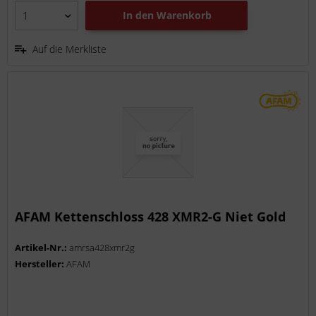
In den
Warenkorb
Auf die Merkliste
AFAM Kettenschloss 428 XMR2-G Niet Gold
Artikel-Nr.:
amrsa428xmr2g
Hersteller:
AFAM