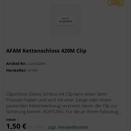
AFAM Kettenschloss 420M Clip
Artikel-Nr.:
aara420m
Hersteller:
AFAM
Clipschloss Dieses Schloss mit Clip kann einen Semi-
Presssitz haben und wird mit einer Zange oder einem
passenden Kettenwerkzeug verpresst, bevor der Clip zur
Sicherung kommt. ACHTUNG: Für die an Ihrem Fahrzeug...
Inhalt
1
1,50 €
inkl. MwSt.
zzgl. Versandkosten