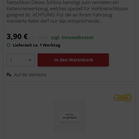
Nietschloss Dieses Schloss benötigt zum vernieten ein
Kettennietwerkzeug, welches speziell für Hohlnietschlösser
geeignet ist. ACHTUNG: Für die an Ihrem Fahrzeug
montierte Kette darf nur das entsprechende...
3,90 €
inkl. MwSt.
zzgl. Versandkosten
Lieferzeit ca. 1 Werktag
In den
Warenkorb
Auf die Merkliste