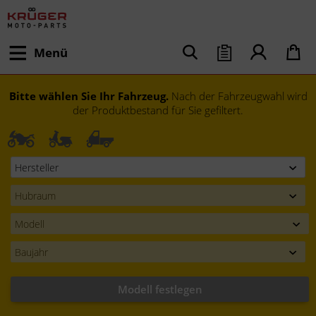
Menü
Bitte wählen Sie Ihr Fahrzeug.
Nach der Fahrzeugwahl wird
der Produktbestand für Sie gefiltert.
Modell festlegen