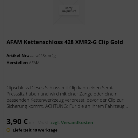
AFAM Kettenschloss 428 XMR2-G Clip Gold
Artikel-Nr.:
aara428xmr2g
Hersteller:
AFAM
Clipschloss Dieses Schloss mit Clip kann einen Semi-
Presssitz haben und wird mit einer Zange oder einem
passenden Kettenwerkzeug verpresst, bevor der Clip zur
Sicherung kommt. ACHTUNG: Für die an Ihrem Fahrzeug...
3,90 €
inkl. MwSt.
zzgl. Versandkosten
Lieferzeit 10 Werktage