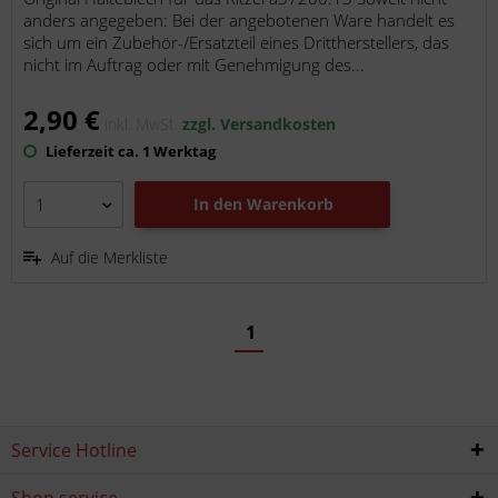
anders angegeben: Bei der angebotenen Ware handelt es
sich um ein Zubehör-/Ersatzteil eines Drittherstellers, das
nicht im Auftrag oder mit Genehmigung des...
2,90 €
inkl. MwSt.
zzgl. Versandkosten
Lieferzeit ca. 1 Werktag
In den
Warenkorb
Auf die Merkliste
1
Service Hotline