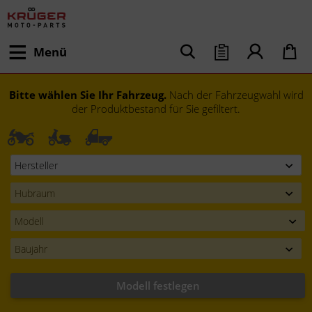
Menü
Bitte wählen Sie Ihr Fahrzeug.
Nach der Fahrzeugwahl wird
der Produktbestand für Sie gefiltert.
Modell festlegen