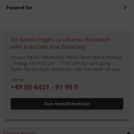
Passend für
Sie haben Fragen zu unseren Produkten
oder brauchen eine Beratung?
Unsere Service-Mitarbeiter stehen Ihnen gerne Montag
- Freitag von 9:00 Uhr - 17:00 Uhr zur Verfügung.
Rufen Sie uns doch einfach an oder schreiben Sie uns.
Telefon
+49 (0) 6431 - 91 95 0
Zum Kontaktformular
Service Hotline