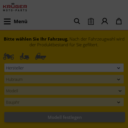
Menü
Bitte wählen Sie Ihr Fahrzeug.
Nach der Fahrzeugwahl wird
der Produktbestand für Sie gefiltert.
Modell festlegen