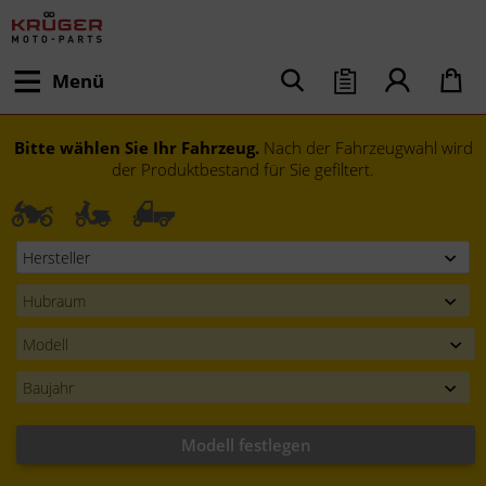
Menü
Bitte wählen Sie Ihr Fahrzeug.
Nach der Fahrzeugwahl wird
der Produktbestand für Sie gefiltert.
Modell festlegen