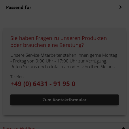
Passend für
Sie haben Fragen zu unseren Produkten
oder brauchen eine Beratung?
Unsere Service-Mitarbeiter stehen Ihnen gerne Montag
- Freitag von 9:00 Uhr - 17:00 Uhr zur Verfügung.
Rufen Sie uns doch einfach an oder schreiben Sie uns.
Telefon
+49 (0) 6431 - 91 95 0
Zum Kontaktformular
Service Hotline