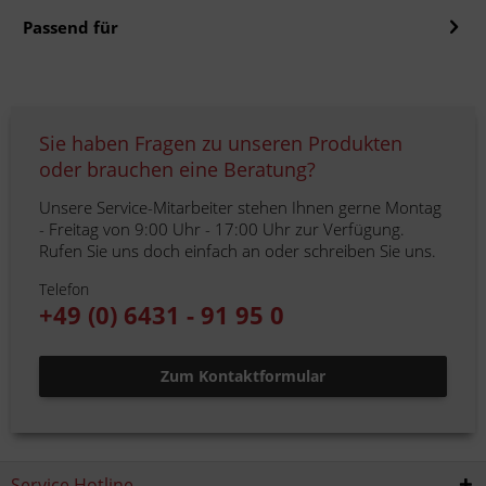
Passend für
Sie haben Fragen zu unseren Produkten
oder brauchen eine Beratung?
Unsere Service-Mitarbeiter stehen Ihnen gerne Montag
- Freitag von 9:00 Uhr - 17:00 Uhr zur Verfügung.
Rufen Sie uns doch einfach an oder schreiben Sie uns.
Telefon
+49 (0) 6431 - 91 95 0
Zum Kontaktformular
Service Hotline