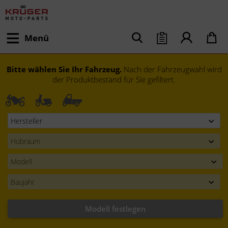
Menü
Bitte wählen Sie Ihr Fahrzeug.
Nach der Fahrzeugwahl wird
der Produktbestand für Sie gefiltert.
Modell festlegen