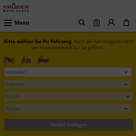
Menü
Bitte wählen Sie Ihr Fahrzeug.
Nach der Fahrzeugwahl wird
der Produktbestand für Sie gefiltert.
Modell festlegen