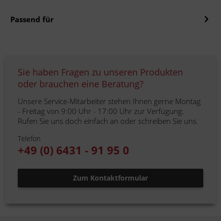
Passend für
Sie haben Fragen zu unseren Produkten
oder brauchen eine Beratung?
Unsere Service-Mitarbeiter stehen Ihnen gerne Montag
- Freitag von 9:00 Uhr - 17:00 Uhr zur Verfügung.
Rufen Sie uns doch einfach an oder schreiben Sie uns.
Telefon
+49 (0) 6431 - 91 95 0
Zum Kontaktformular