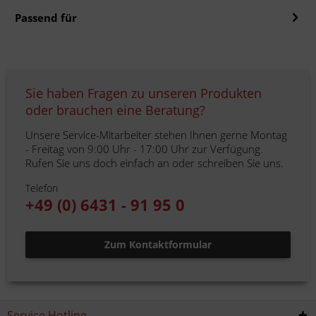
Passend für
Sie haben Fragen zu unseren Produkten
oder brauchen eine Beratung?
Unsere Service-Mitarbeiter stehen Ihnen gerne Montag
- Freitag von 9:00 Uhr - 17:00 Uhr zur Verfügung.
Rufen Sie uns doch einfach an oder schreiben Sie uns.
Telefon
+49 (0) 6431 - 91 95 0
Zum Kontaktformular
Service Hotline