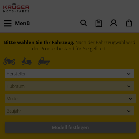
Menü
Bitte wählen Sie Ihr Fahrzeug.
Nach der Fahrzeugwahl wird
der Produktbestand für Sie gefiltert.
Modell festlegen