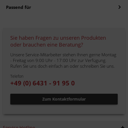
Passend für
Sie haben Fragen zu unseren Produkten
oder brauchen eine Beratung?
Unsere Service-Mitarbeiter stehen Ihnen gerne Montag
- Freitag von 9:00 Uhr - 17:00 Uhr zur Verfügung.
Rufen Sie uns doch einfach an oder schreiben Sie uns.
Telefon
+49 (0) 6431 - 91 95 0
Zum Kontaktformular
Service Hotline