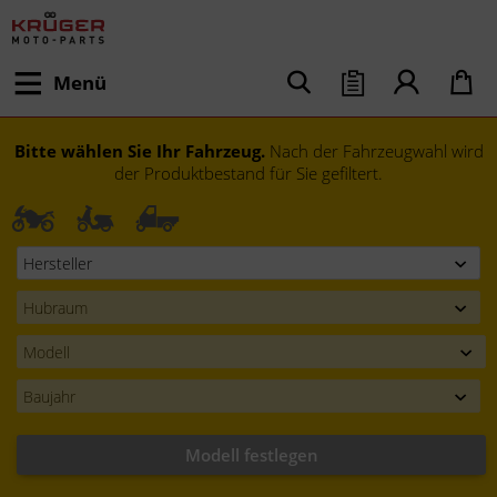
Menü
Bitte wählen Sie Ihr Fahrzeug.
Nach der Fahrzeugwahl wird
der Produktbestand für Sie gefiltert.
Modell festlegen