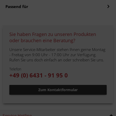
Passend für
Sie haben Fragen zu unseren Produkten
oder brauchen eine Beratung?
Unsere Service-Mitarbeiter stehen Ihnen gerne Montag
- Freitag von 9:00 Uhr - 17:00 Uhr zur Verfügung.
Rufen Sie uns doch einfach an oder schreiben Sie uns.
Telefon
+49 (0) 6431 - 91 95 0
Zum Kontaktformular
Service Hotline