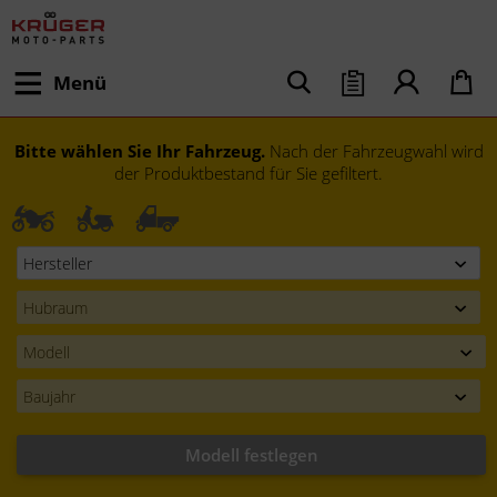
Menü
Bitte wählen Sie Ihr Fahrzeug.
Nach der Fahrzeugwahl wird
der Produktbestand für Sie gefiltert.
Modell festlegen