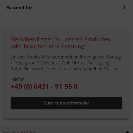
Passend für
Sie haben Fragen zu unseren Produkten
oder brauchen eine Beratung?
Unsere Service-Mitarbeiter stehen Ihnen gerne Montag
- Freitag von 9:00 Uhr - 17:00 Uhr zur Verfügung.
Rufen Sie uns doch einfach an oder schreiben Sie uns.
Telefon
+49 (0) 6431 - 91 95 0
Zum Kontaktformular
Service Hotline