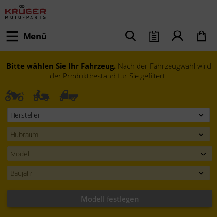
Menü
Bitte wählen Sie Ihr Fahrzeug.
Nach der Fahrzeugwahl wird
der Produktbestand für Sie gefiltert.
Modell festlegen