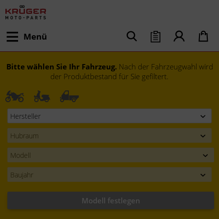
Menü
Bitte wählen Sie Ihr Fahrzeug.
Nach der Fahrzeugwahl wird
der Produktbestand für Sie gefiltert.
Modell festlegen