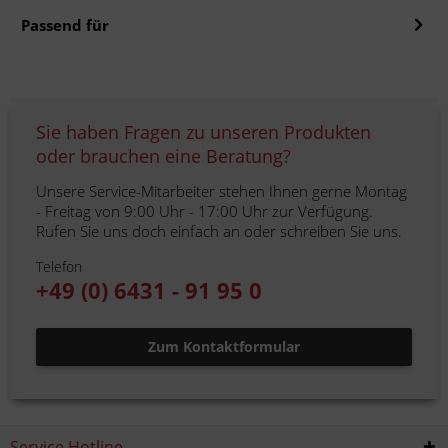
Passend für
Sie haben Fragen zu unseren Produkten
oder brauchen eine Beratung?
Unsere Service-Mitarbeiter stehen Ihnen gerne Montag
- Freitag von 9:00 Uhr - 17:00 Uhr zur Verfügung.
Rufen Sie uns doch einfach an oder schreiben Sie uns.
Telefon
+49 (0) 6431 - 91 95 0
Zum Kontaktformular
Service Hotline