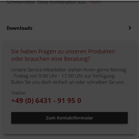
Schmiermittel. Diese Kombination aus...
mehr
Downloads
Sie haben Fragen zu unseren Produkten
oder brauchen eine Beratung?
Unsere Service-Mitarbeiter stehen Ihnen gerne Montag
- Freitag von 9:00 Uhr - 17:00 Uhr zur Verfügung.
Rufen Sie uns doch einfach an oder schreiben Sie uns.
Telefon
+49 (0) 6431 - 91 95 0
Zum Kontaktformular