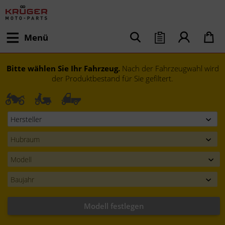
Menü
Bitte wählen Sie Ihr Fahrzeug.
Nach der Fahrzeugwahl wird
der Produktbestand für Sie gefiltert.
Modell festlegen