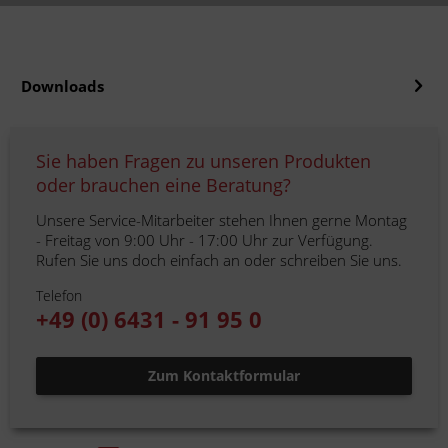
Downloads
Sie haben Fragen zu unseren Produkten
oder brauchen eine Beratung?
Unsere Service-Mitarbeiter stehen Ihnen gerne Montag
- Freitag von 9:00 Uhr - 17:00 Uhr zur Verfügung.
Rufen Sie uns doch einfach an oder schreiben Sie uns.
Telefon
+49 (0) 6431 - 91 95 0
Zum Kontaktformular