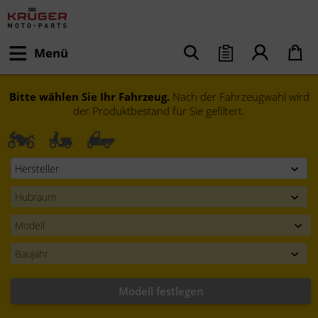
Menü
Bitte wählen Sie Ihr Fahrzeug.
Nach der Fahrzeugwahl wird
der Produktbestand für Sie gefiltert.
Modell festlegen