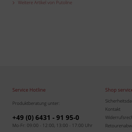
Weitere Artikel von Putoline
Service Hotline
Shop servic
Sicherheitsda
Produktberatung unter:
Kontakt
+49 (0) 6431 - 91 95-0
Widerrufsrec
Mo-Fr: 09:00 - 12:00, 13:00 - 17:00 Uhr
Retourenabw