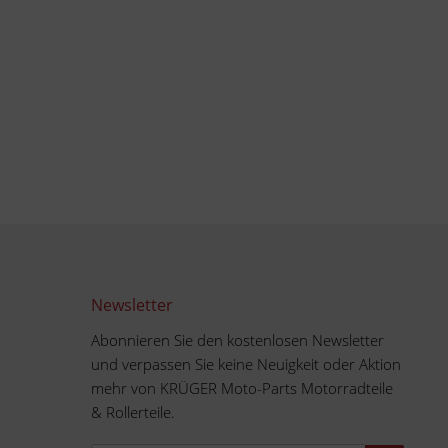
Newsletter
Abonnieren Sie den kostenlosen Newsletter
und verpassen Sie keine Neuigkeit oder Aktion
mehr von KRÜGER Moto-Parts Motorradteile
& Rollerteile.