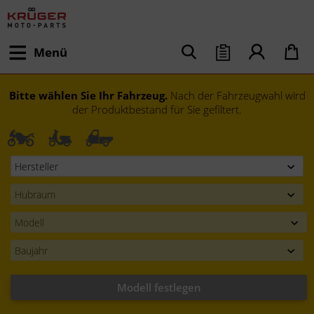
Menü
Bitte wählen Sie Ihr Fahrzeug.
Nach der Fahrzeugwahl wird
der Produktbestand für Sie gefiltert.
Modell festlegen