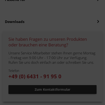
Downloads
Sie haben Fragen zu unseren Produkten
oder brauchen eine Beratung?
Unsere Service-Mitarbeiter stehen Ihnen gerne Montag
- Freitag von 9:00 Uhr - 17:00 Uhr zur Verfügung.
Rufen Sie uns doch einfach an oder schreiben Sie uns.
Telefon
+49 (0) 6431 - 91 95 0
Zum Kontaktformular