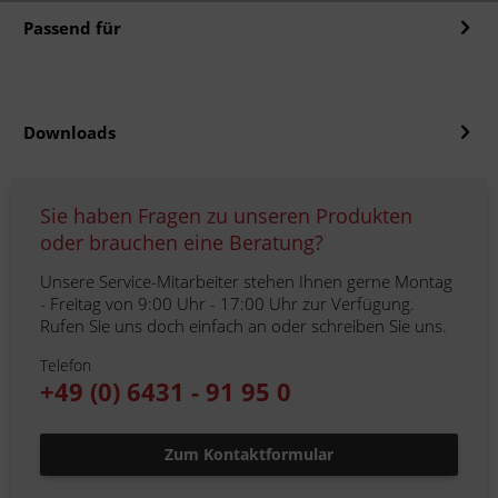
Passend für
Downloads
Sie haben Fragen zu unseren Produkten
oder brauchen eine Beratung?
Unsere Service-Mitarbeiter stehen Ihnen gerne Montag
- Freitag von 9:00 Uhr - 17:00 Uhr zur Verfügung.
Rufen Sie uns doch einfach an oder schreiben Sie uns.
Telefon
+49 (0) 6431 - 91 95 0
Zum Kontaktformular