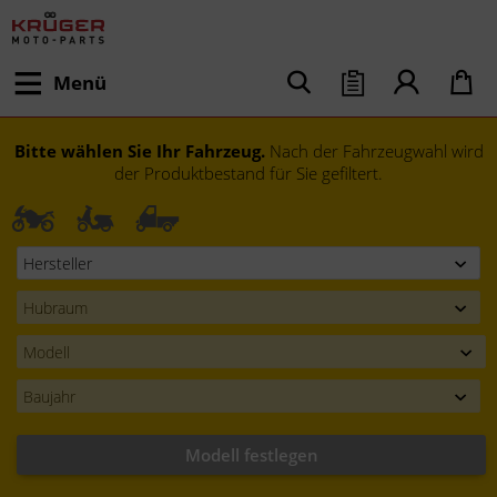
Menü
Bitte wählen Sie Ihr Fahrzeug.
Nach der Fahrzeugwahl wird
der Produktbestand für Sie gefiltert.
Modell festlegen