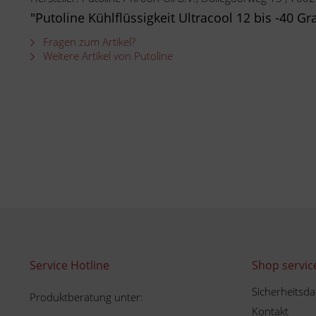
"Putoline Kühlflüssigkeit Ultracool 12 bis -40 Gr
Fragen zum Artikel?
Weitere Artikel von Putoline
Service Hotline
Shop servic
Sicherheitsda
Produktberatung unter:
Kontakt