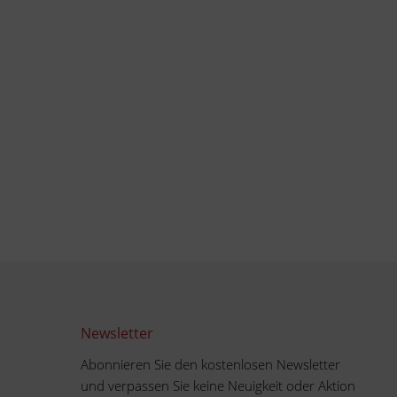
Newsletter
Abonnieren Sie den kostenlosen Newsletter
und verpassen Sie keine Neuigkeit oder Aktion