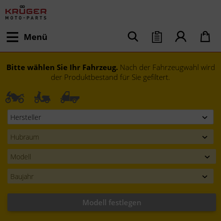
Menü
Bitte wählen Sie Ihr Fahrzeug.
Nach der Fahrzeugwahl wird
der Produktbestand für Sie gefiltert.
Modell festlegen