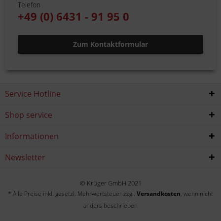
Telefon
+49 (0) 6431 - 91 95 0
Zum Kontaktformular
Service Hotline
Shop service
Informationen
Newsletter
© Krüger GmbH 2021
* Alle Preise inkl. gesetzl. Mehrwertsteuer zzgl.
Versandkosten
, wenn nicht
anders beschrieben