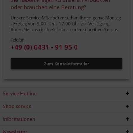
Sie haben Fragen zu unseren Produkten
oder brauchen eine Beratung?
Unsere Service-Mitarbeiter stehen Ihnen gerne Montag
- Freitag von 9:00 Uhr - 17:00 Uhr zur Verfügung.
Rufen Sie uns doch einfach an oder schreiben Sie uns.
Telefon
+49 (0) 6431 - 91 95 0
Zum Kontaktformular
Service Hotline
Shop service
Informationen
Newsletter