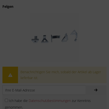
Felgen
Benachrichtigen Sie mich, sobald der Artikel ab Lager
lieferbar ist.
Ich habe die
Datenschutzbestimmungen
zur Kenntnis
genommen.