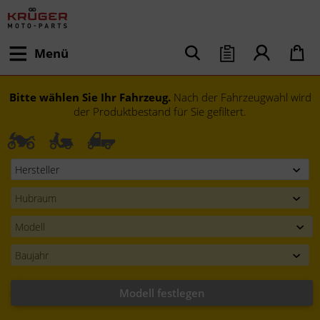
Menü
Bitte wählen Sie Ihr Fahrzeug.
Nach der Fahrzeugwahl wird
der Produktbestand für Sie gefiltert.
Modell festlegen