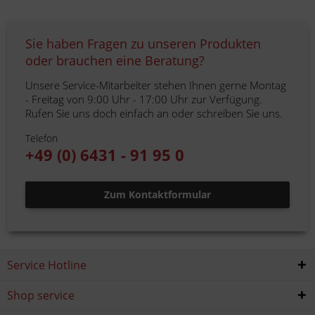
Sie haben Fragen zu unseren Produkten
oder brauchen eine Beratung?
Unsere Service-Mitarbeiter stehen Ihnen gerne Montag
- Freitag von 9:00 Uhr - 17:00 Uhr zur Verfügung.
Rufen Sie uns doch einfach an oder schreiben Sie uns.
Telefon
+49 (0) 6431 - 91 95 0
Zum Kontaktformular
Service Hotline
Shop service