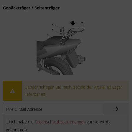
Gepäckträger / Seitenträger
Benachrichtigen Sie mich, sobald der Artikel ab Lager
lieferbar ist.
Ich habe die
Datenschutzbestimmungen
zur Kenntnis
genommen.