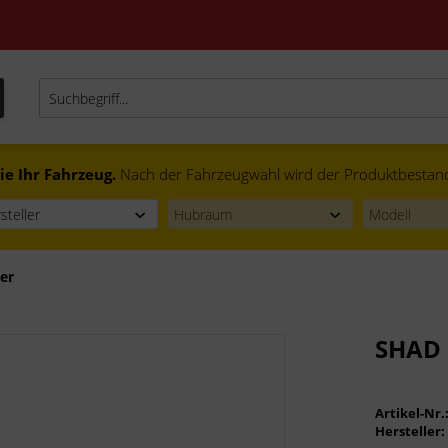
ie Ihr Fahrzeug.
Nach der Fahrzeugwahl wird der Produktbestand f
er
SHAD 
Artikel-Nr.
Hersteller