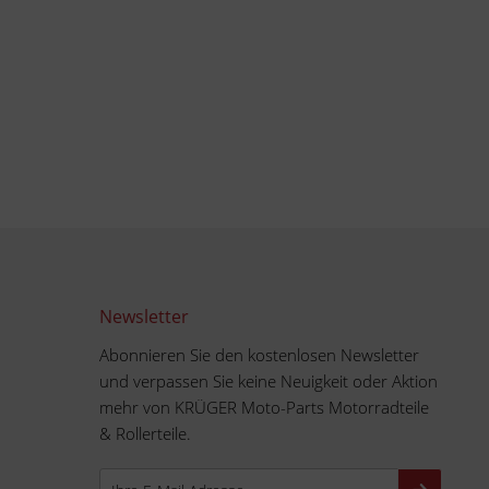
Newsletter
Abonnieren Sie den kostenlosen Newsletter
und verpassen Sie keine Neuigkeit oder Aktion
mehr von KRÜGER Moto-Parts Motorradteile
& Rollerteile.