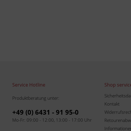
Service Hotline
Shop servic
Sicherheitsda
Produktberatung unter:
Kontakt
+49 (0) 6431 - 91 95-0
Widerrufsrec
Mo-Fr: 09:00 - 12:00, 13:00 - 17:00 Uhr
Retourenabw
Informationen