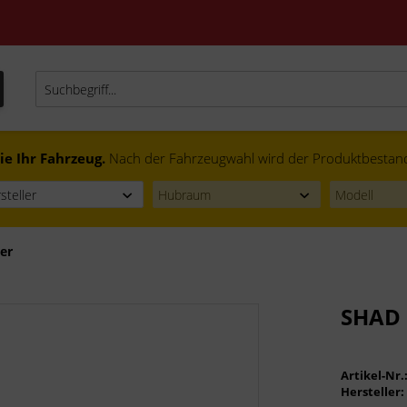
ie Ihr Fahrzeug.
Nach der Fahrzeugwahl wird der Produktbestand f
er
SHAD 
Artikel-Nr.
Hersteller