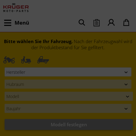
Menü
Bitte wählen Sie Ihr Fahrzeug.
Nach der Fahrzeugwahl wird
der Produktbestand für Sie gefiltert.
Modell festlegen