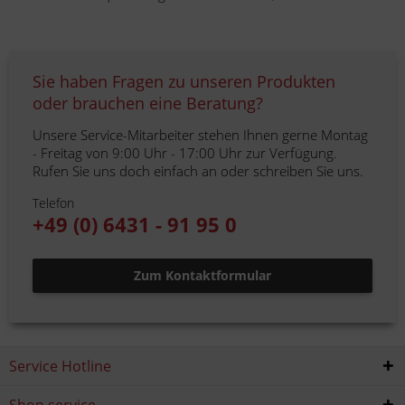
Sie haben Fragen zu unseren Produkten
oder brauchen eine Beratung?
Unsere Service-Mitarbeiter stehen Ihnen gerne Montag
- Freitag von 9:00 Uhr - 17:00 Uhr zur Verfügung.
Rufen Sie uns doch einfach an oder schreiben Sie uns.
Telefon
+49 (0) 6431 - 91 95 0
Zum Kontaktformular
Service Hotline