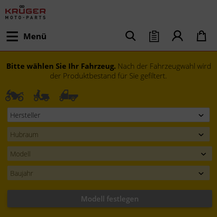
Menü
Bitte wählen Sie Ihr Fahrzeug.
Nach der Fahrzeugwahl wird
der Produktbestand für Sie gefiltert.
Modell festlegen