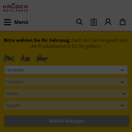
Menü
Bitte wählen Sie Ihr Fahrzeug.
Nach der Fahrzeugwahl wird
der Produktbestand für Sie gefiltert.
Modell festlegen