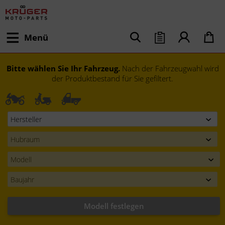
Menü
Bitte wählen Sie Ihr Fahrzeug.
Nach der Fahrzeugwahl wird
der Produktbestand für Sie gefiltert.
Modell festlegen