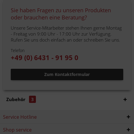
Sie haben Fragen zu unseren Produkten
oder brauchen eine Beratung?
Unsere Service-Mitarbeiter stehen Ihnen gerne Montag
- Freitag von 9:00 Uhr - 17:00 Uhr zur Verfügung.
Rufen Sie uns doch einfach an oder schreiben Sie uns.
Telefon
+49 (0) 6431 - 91 95 0
Zum Kontaktformular
Zubehör
3
Service Hotline
Shop service