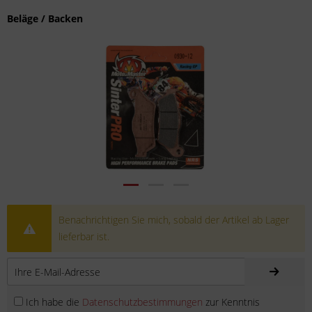
Beläge / Backen
Benachrichtigen Sie mich, sobald der Artikel ab Lager
lieferbar ist.
Ich habe die
Datenschutzbestimmungen
zur Kenntnis