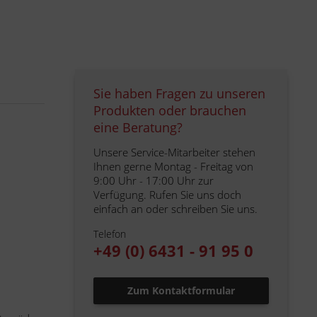
Sie haben Fragen zu unseren
Produkten oder brauchen
eine Beratung?
Unsere Service-Mitarbeiter stehen
Ihnen gerne Montag - Freitag von
9:00 Uhr - 17:00 Uhr zur
Verfügung. Rufen Sie uns doch
einfach an oder schreiben Sie uns.
Telefon
+49 (0) 6431 - 91 95 0
Zum Kontaktformular