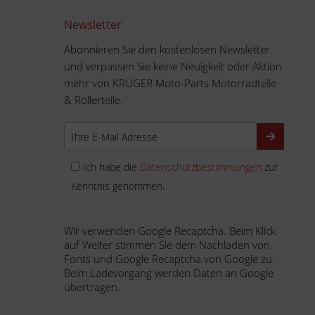
Newsletter
Abonnieren Sie den kostenlosen Newsletter
und verpassen Sie keine Neuigkeit oder Aktion
mehr von KRÜGER Moto-Parts Motorradteile
& Rollerteile.
Ich habe die
Datenschutzbestimmungen
zur
Kenntnis genommen.
Wir verwenden Google Recaptcha. Beim Klick
auf Weiter stimmen Sie dem Nachladen von
Fonts und Google Recaptcha von Google zu.
Beim Ladevorgang werden Daten an Google
übertragen.