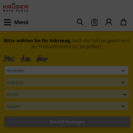
Menü
Bitte wählen Sie Ihr Fahrzeug.
Nach der Fahrzeugwahl wird
der Produktbestand für Sie gefiltert.
Modell festlegen