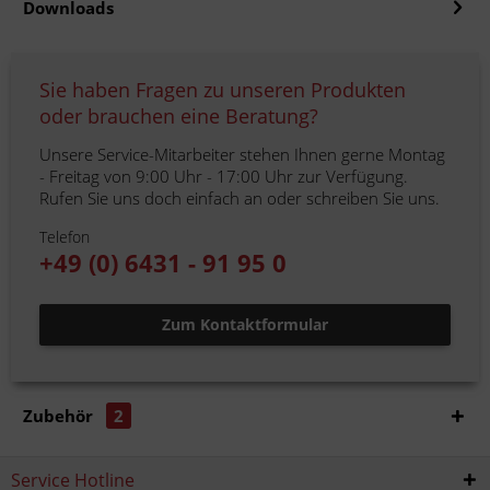
Downloads
Sie haben Fragen zu unseren Produkten
oder brauchen eine Beratung?
Unsere Service-Mitarbeiter stehen Ihnen gerne Montag
- Freitag von 9:00 Uhr - 17:00 Uhr zur Verfügung.
Rufen Sie uns doch einfach an oder schreiben Sie uns.
Telefon
+49 (0) 6431 - 91 95 0
Zum Kontaktformular
Zubehör
2
Service Hotline