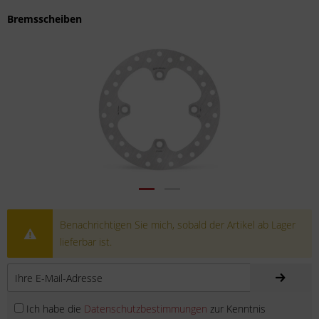
Bremsscheiben
Benachrichtigen Sie mich, sobald der Artikel ab Lager
lieferbar ist.
Ich habe die
Datenschutzbestimmungen
zur Kenntnis