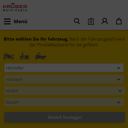
Menü
Bitte wählen Sie Ihr Fahrzeug.
Nach der Fahrzeugwahl wird
der Produktbestand für Sie gefiltert.
Modell festlegen