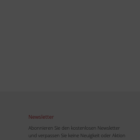
Newsletter
Abonnieren Sie den kostenlosen Newsletter
und verpassen Sie keine Neuigkeit oder Aktion