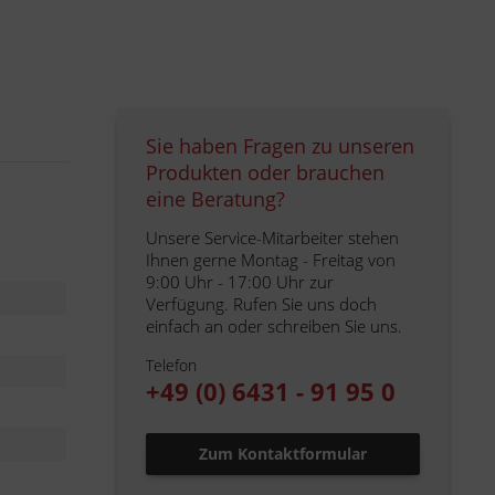
Sie haben Fragen zu unseren
Produkten oder brauchen
eine Beratung?
Unsere Service-Mitarbeiter stehen
Ihnen gerne Montag - Freitag von
9:00 Uhr - 17:00 Uhr zur
Verfügung. Rufen Sie uns doch
einfach an oder schreiben Sie uns.
Telefon
+49 (0) 6431 - 91 95 0
Zum Kontaktformular