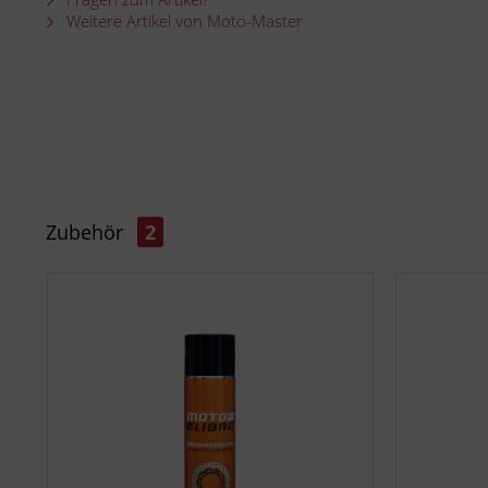
Weitere Artikel von Moto-Master
Zubehör
2