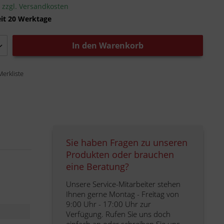
.
zzgl. Versandkosten
eit 20 Werktage
In den
Warenkorb
Merkliste
Sie haben Fragen zu unseren
Produkten oder brauchen
eine Beratung?
Unsere Service-Mitarbeiter stehen
Ihnen gerne Montag - Freitag von
9:00 Uhr - 17:00 Uhr zur
Verfügung. Rufen Sie uns doch