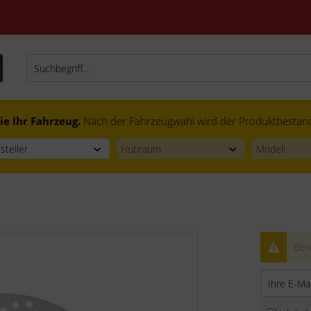
ie Ihr Fahrzeug.
Nach der Fahrzeugwahl wird der Produktbestand f
Bena