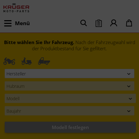
Menü
Bitte wählen Sie Ihr Fahrzeug.
Nach der Fahrzeugwahl wird
der Produktbestand für Sie gefiltert.
Modell festlegen