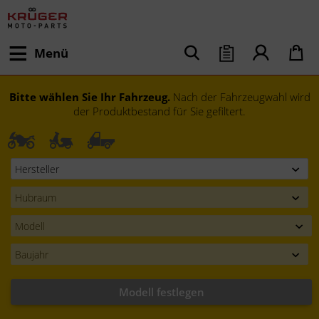
Menü
Bitte wählen Sie Ihr Fahrzeug.
Nach der Fahrzeugwahl wird
der Produktbestand für Sie gefiltert.
Modell festlegen