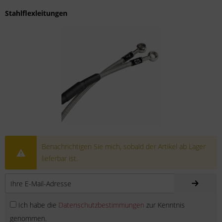
Stahlflexleitungen
Benachrichtigen Sie mich, sobald der Artikel ab Lager
lieferbar ist.
Ich habe die
Datenschutzbestimmungen
zur Kenntnis
genommen.