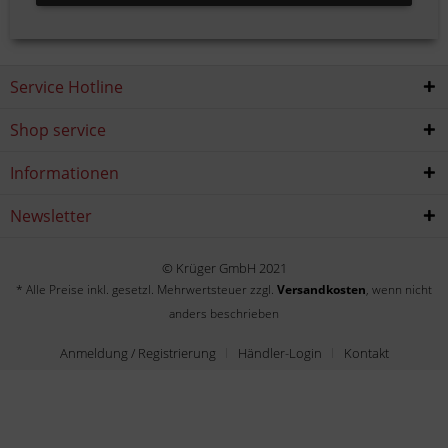
Service Hotline
Shop service
Informationen
Newsletter
© Krüger GmbH 2021
* Alle Preise inkl. gesetzl. Mehrwertsteuer zzgl.
Versandkosten
, wenn nicht
anders beschrieben
Anmeldung / Registrierung
Händler-Login
Kontakt