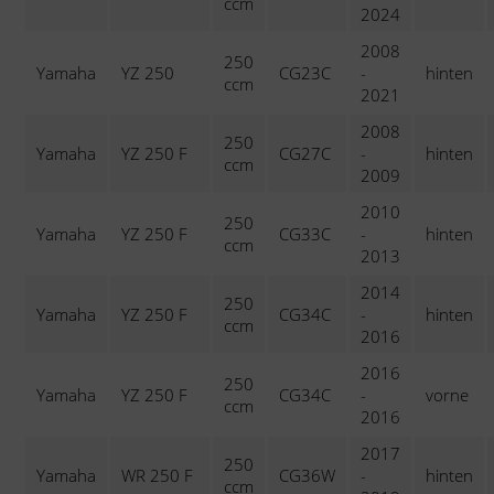
ccm
2024
2008
250
Yamaha
YZ 250
CG23C
-
hinten
ccm
2021
2008
250
Yamaha
YZ 250 F
CG27C
-
hinten
ccm
2009
2010
250
Yamaha
YZ 250 F
CG33C
-
hinten
ccm
2013
2014
250
Yamaha
YZ 250 F
CG34C
-
hinten
ccm
2016
2016
250
Yamaha
YZ 250 F
CG34C
-
vorne
ccm
2016
2017
250
Yamaha
WR 250 F
CG36W
-
hinten
ccm