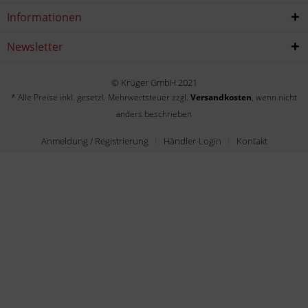
Informationen
Newsletter
© Krüger GmbH 2021
* Alle Preise inkl. gesetzl. Mehrwertsteuer zzgl.
Versandkosten
, wenn nicht
anders beschrieben
Anmeldung / Registrierung
Händler-Login
Kontakt