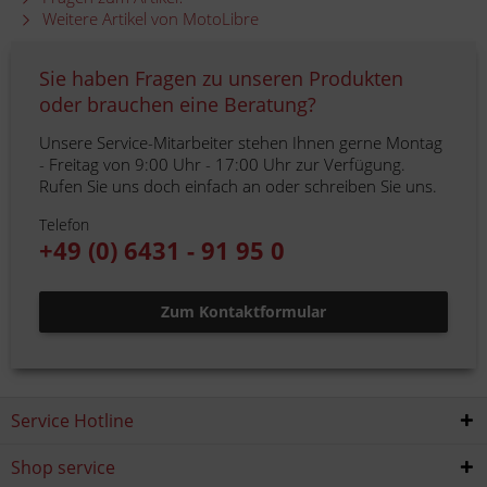
Weitere Artikel von MotoLibre
Sie haben Fragen zu unseren Produkten
oder brauchen eine Beratung?
Unsere Service-Mitarbeiter stehen Ihnen gerne Montag
- Freitag von 9:00 Uhr - 17:00 Uhr zur Verfügung.
Rufen Sie uns doch einfach an oder schreiben Sie uns.
Telefon
+49 (0) 6431 - 91 95 0
Zum Kontaktformular
Service Hotline
Shop service