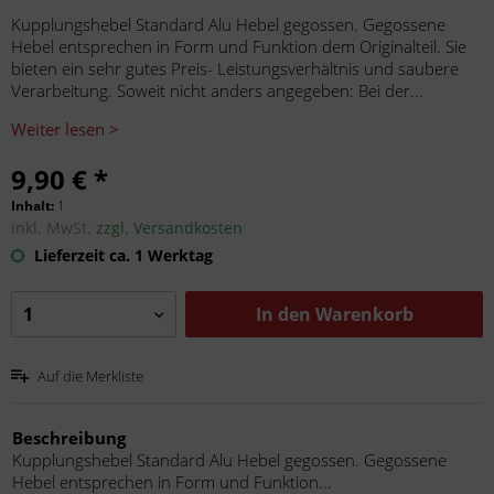
Kupplungshebel Standard Alu Hebel gegossen. Gegossene
Hebel entsprechen in Form und Funktion dem Originalteil. Sie
bieten ein sehr gutes Preis- Leistungsverhältnis und saubere
Verarbeitung. Soweit nicht anders angegeben: Bei der...
Weiter lesen >
9,90 € *
Inhalt:
1
inkl. MwSt.
zzgl. Versandkosten
Lieferzeit ca. 1 Werktag
In den
Warenkorb
Auf die Merkliste
Beschreibung
Kupplungshebel Standard Alu Hebel gegossen. Gegossene
Hebel entsprechen in Form und Funktion...