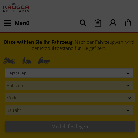
Menü
Bitte wählen Sie Ihr Fahrzeug.
Nach der Fahrzeugwahl wird
der Produktbestand für Sie gefiltert.
Modell festlegen