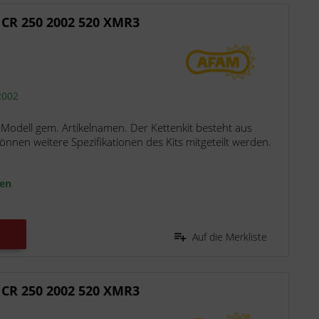
 CR 250 2002 520 XMR3
2002
 Modell gem. Artikelnamen. Der Kettenkit besteht aus
nen weitere Spezifikationen des Kits mitgeteilt werden.
ten
Auf die Merkliste
 CR 250 2002 520 XMR3