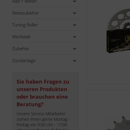
Rad + Reifen
Reisezubehör
Tuning Roller
Werkstatt
Zubehör
Zündanlage
Sie haben Fragen zu
unseren Produkten
oder brauchen eine
Beratung?
Unsere Service-Mitarbeiter
stehen Ihnen gerne Montag -
Freitag von 9:00 Uhr - 17:00