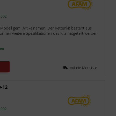
2002
 Modell gem. Artikelnamen. Der Kettenkit besteht aus
nen weitere Spezifikationen des Kits mitgeteilt werden.
ten
Auf die Merkliste
0-12
2002