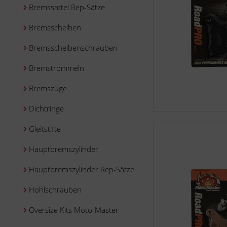
Bremssattel Rep-Sätze
Bremsscheiben
Bremsscheibenschrauben
Bremstrommeln
Bremszüge
Dichtringe
Gleitstifte
Hauptbremszylinder
Hauptbremszylinder Rep-Sätze
Hohlschrauben
Oversize Kits Moto-Master