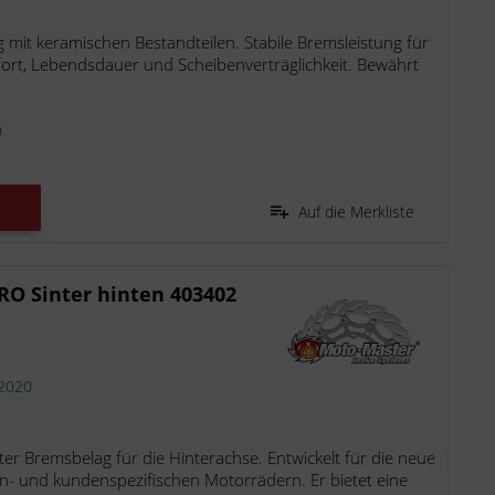
it keramischen Bestandteilen. Stabile Bremsleistung für
rt, Lebendsdauer und Scheibenverträglichkeit. Bewährt
n
Auf die Merkliste
O Sinter hinten 403402
 2020
r Bremsbelag für die Hinterachse. Entwickelt für die neue
n- und kundenspezifischen Motorrädern. Er bietet eine