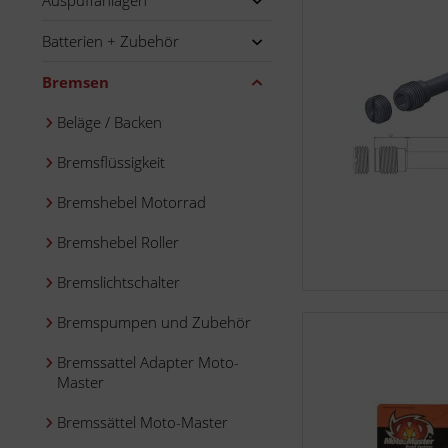
Auspuffanlagen
Batterien + Zubehör
Bremsen
Beläge / Backen
Bremsflüssigkeit
Bremshebel Motorrad
Bremshebel Roller
Bremslichtschalter
Bremspumpen und Zubehör
Bremssattel Adapter Moto-
Master
Bremssättel Moto-Master