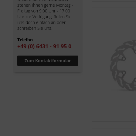
stehen Ihnen gerne Montag -
Freitag von 9:00 Uhr - 17:00
Uhr zur Verfügung. Rufen Sie
uns doch einfach an oder
schreiben Sie uns.
Telefon
+49 (0) 6431 - 91 95 0
Zum Kontaktformular