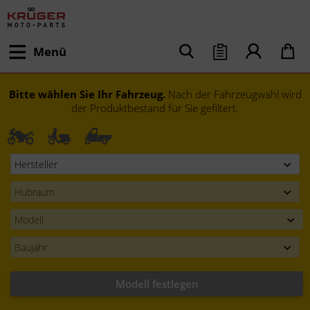
Menü
Bitte wählen Sie Ihr Fahrzeug.
Nach der Fahrzeugwahl wird
der Produktbestand für Sie gefiltert.
Modell festlegen