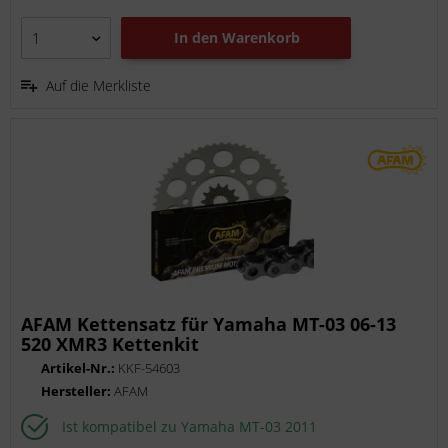
In den
Warenkorb
Auf die Merkliste
AFAM Kettensatz für Yamaha MT-03 06-13
520 XMR3 Kettenkit
Artikel-Nr.:
KKF-54603
Hersteller:
AFAM
Ist kompatibel zu Yamaha MT-03 2011