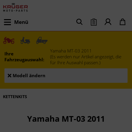
Menü
Yamaha MT-03 2011
Ihre
(Es werden nur Artikel angezeigt, die
Fahrzeugauswahl:
für Ihre Auswahl passen.)
Modell ändern
KETTENKITS
Yamaha MT-03 2011