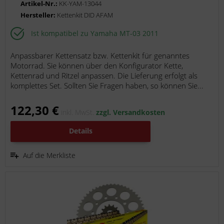
Artikel-Nr.:
KK-YAM-13044
Hersteller:
Kettenkit DID AFAM
Ist kompatibel zu Yamaha MT-03 2011
Anpassbarer Kettensatz bzw. Kettenkit für genanntes
Motorrad. Sie können über den Konfigurator Kette,
Kettenrad und Ritzel anpassen. Die Lieferung erfolgt als
komplettes Set. Sollten Sie Fragen haben, so können Sie...
122,30 €
inkl. MwSt.
zzgl. Versandkosten
Details
Auf die Merkliste