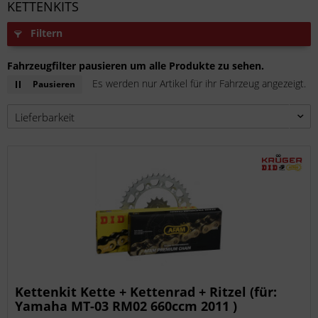
KETTENKITS
Filtern
Fahrzeugfilter pausieren um alle Produkte zu sehen.
Es werden nur Artikel für ihr Fahrzeug angezeigt.
Pausieren
Kettenkit Kette + Kettenrad + Ritzel (für:
Yamaha MT-03 RM02 660ccm 2011 )