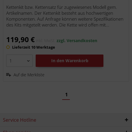
Kettenkit bzw. Kettensatz für zugewiesenes Modell gem.
Artikelnamen. Der Kettenkit besteht aus hochwertigen
Komponenten. Auf Anfrage können weitere Spezifikationen
des Kits mitgeteilt werden. Die Kette wird offen mit...
119,90 €
inkl. MwSt.
zzgl. Versandkosten
Lieferzeit 10 Werktage
In den
Warenkorb
Auf die Merkliste
1
Service Hotline