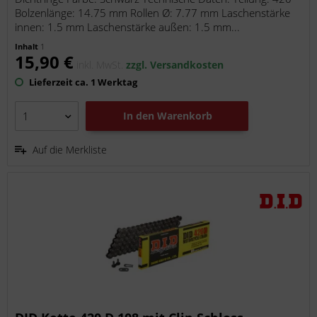
Bolzenlänge: 14.75 mm Rollen Ø: 7.77 mm Laschenstärke
innen: 1.5 mm Laschenstärke außen: 1.5 mm...
Inhalt
1
15,90 €
inkl. MwSt.
zzgl. Versandkosten
Lieferzeit ca. 1 Werktag
In den
Warenkorb
Auf die Merkliste