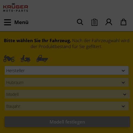
Menü
Bitte wählen Sie Ihr Fahrzeug.
Nach der Fahrzeugwahl wird
der Produktbestand für Sie gefiltert.
Modell festlegen