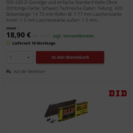
DID 420 D Günstige und einfache Standard Kette Ohne
Dichtringe Farbe: Schwarz Technische Daten: Teilung: 420
Bolzenlänge: 14.75 mm Rollen Ø: 7.77 mm Laschenstärke
innen: 1.5 mm Laschenstärke außen: 1.5 mm...
Inhalt
1
18,90 €
inkl. MwSt.
zzgl. Versandkosten
Lieferzeit 10 Werktage
In den
Warenkorb
Auf die Merkliste