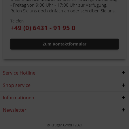
- Freitag von 9:00 Uhr - 17:00 Uhr zur Verfügung.
Rufen Sie uns doch einfach an oder schreiben Sie uns.
Telefon
+49 (0) 6431 - 91 95 0
Zum Kontaktformular
Service Hotline
Shop service
Informationen
Newsletter
© Krüger GmbH 2021