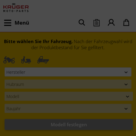
Menü
Bitte wählen Sie Ihr Fahrzeug.
Nach der Fahrzeugwahl wird
der Produktbestand für Sie gefiltert.
Modell festlegen