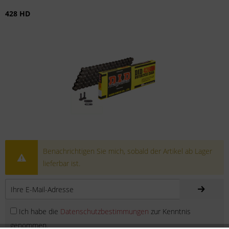
428 HD
Benachrichtigen Sie mich, sobald der Artikel ab Lager
lieferbar ist.
Ich habe die
Datenschutzbestimmungen
zur Kenntnis
genommen.