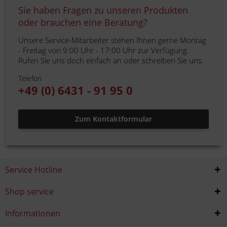
Sie haben Fragen zu unseren Produkten
oder brauchen eine Beratung?
Unsere Service-Mitarbeiter stehen Ihnen gerne Montag
- Freitag von 9:00 Uhr - 17:00 Uhr zur Verfügung.
Rufen Sie uns doch einfach an oder schreiben Sie uns.
Telefon
+49 (0) 6431 - 91 95 0
Zum Kontaktformular
Service Hotline
Shop service
Informationen