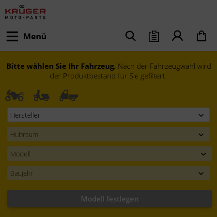
Menü
Bitte wählen Sie Ihr Fahrzeug.
Nach der Fahrzeugwahl wird
der Produktbestand für Sie gefiltert.
Modell festlegen