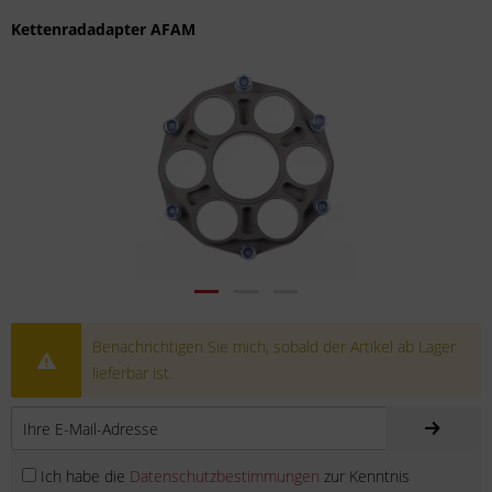
Kettenradadapter AFAM
Benachrichtigen Sie mich, sobald der Artikel ab Lager
lieferbar ist.
Ich habe die
Datenschutzbestimmungen
zur Kenntnis