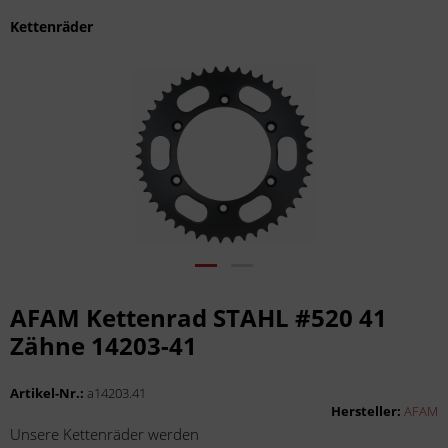
Kettenräder
AFAM Kettenrad STAHL #520 41
Zähne 14203-41
Artikel-Nr.:
a14203.41
Hersteller:
AFAM
Unsere Kettenräder werden