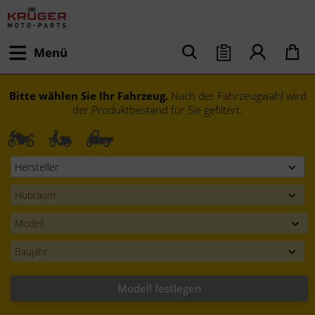
Menü
Bitte wählen Sie Ihr Fahrzeug.
Nach der Fahrzeugwahl wird
der Produktbestand für Sie gefiltert.
Modell festlegen