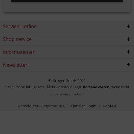
Service Hotline
Shop service
Informationen
Newsletter
© Krüger GmbH 2021
* Alle Preise inkl. gesetzl. Mehrwertsteuer zzgl.
Versandkosten
, wenn nicht
anders beschrieben
Anmeldung / Registrierung
Händler-Login
Kontakt