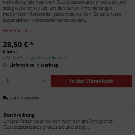
nach den größtmöglichen Qualitätsstandards produziert und
stetig weiterentwickelt, um den hohen Anforderungen
modernster Motorräder gerecht zu werden. Selbst unsere
superleichten Kettenräder halten so den...
Weiter lesen >
26,50 € *
Inhalt:
1
inkl. MwSt.
zzgl. Versandkosten
Lieferzeit ca. 1 Werktag
In den
Warenkorb
Auf die Merkliste
Beschreibung
Unsere Kettenräder werden nach den größtmöglichen
Qualitätsstandards produziert und stetig...