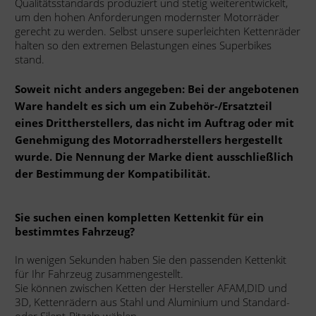
Qualitätsstandards produziert und stetig weiterentwickelt,
um den hohen Anforderungen modernster Motorräder
gerecht zu werden. Selbst unsere superleichten Kettenräder
halten so den extremen Belastungen eines Superbikes
stand.
Soweit nicht anders angegeben: Bei der angebotenen
Ware handelt es sich um ein Zubehör-/Ersatzteil
eines Drittherstellers, das nicht im Auftrag oder mit
Genehmigung des Motorradherstellers hergestellt
wurde. Die Nennung der Marke dient ausschließlich
der Bestimmung der Kompatibilität.
Sie suchen einen kompletten Kettenkit für ein
bestimmtes Fahrzeug?
In wenigen Sekunden haben Sie den passenden Kettenkit
für Ihr Fahrzeug zusammengestellt.
Sie können zwischen Ketten der Hersteller AFAM,DID und
3D, Kettenrädern aus Stahl und Aluminium und Standard-